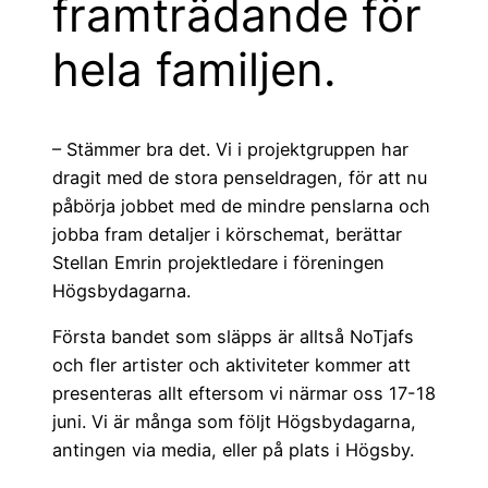
framträdande för
hela familjen.
– Stämmer bra det. Vi i projektgruppen har
dragit med de stora penseldragen, för att nu
påbörja jobbet med de mindre penslarna och
jobba fram detaljer i körschemat, berättar
Stellan Emrin projektledare i föreningen
Högsbydagarna.
Första bandet som släpps är alltså NoTjafs
och fler artister och aktiviteter kommer att
presenteras allt eftersom vi närmar oss 17-18
juni. Vi är många som följt Högsbydagarna,
antingen via media, eller på plats i Högsby.