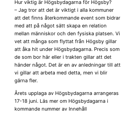
Hur viktig är Högsbydagarna för Högsby?
– Jag tror att det är viktigt i alla kommuner
att det finns återkommande event som bidrar
med att på något sätt skapa en relation
mellan människor och den fysiska platsen. Vi
vet att många som flyttat från Högsby gillar
att åka hit under Högsbydagarna. Precis som
de som bor här eller i trakten gillar att det
händer något. Det är en av anledningar till att
vi gillar att arbeta med detta, men vi blir
gärna fler.
Årets upplaga av Högsbydagarna arrangeras
17-18 juni. Läs mer om Högsbydagarna i
kommande nummer av Innehåll