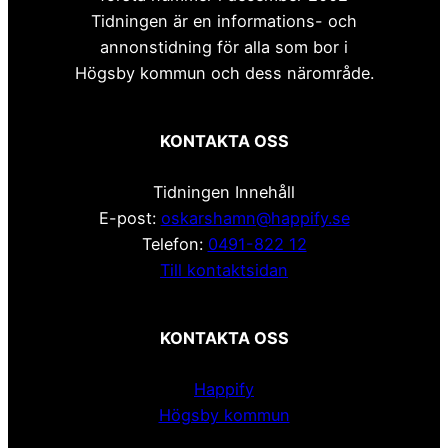
Tidningen är en informations- och
annonstidning för alla som bor i
Högsby kommun och dess närområde.
KONTAKTA OSS
Tidningen Innehåll
E-post:
oskarshamn@happify.se
Telefon:
0491-822 12
Till kontaktsidan
KONTAKTA OSS
Happify
Högsby kommun