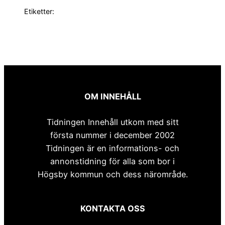
Etiketter:
OM INNEHÅLL
Tidningen Innehåll utkom med sitt
första nummer i december 2002
Tidningen är en informations- och
annonstidning för alla som bor i
Högsby kommun och dess närområde.
KONTAKTA OSS