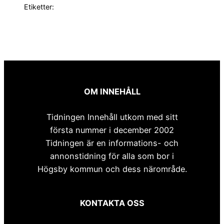
Etiketter:
OM INNEHÅLL
Tidningen Innehåll utkom med sitt
första nummer i december 2002
Tidningen är en informations- och
annonstidning för alla som bor i
Högsby kommun och dess närområde.
KONTAKTA OSS