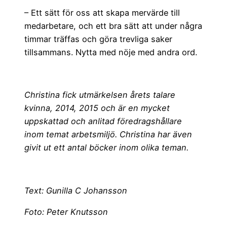
– Ett sätt för oss att skapa mervärde till
medarbetare, och ett bra sätt att under några
timmar träffas och göra trevliga saker
tillsammans. Nytta med nöje med andra ord.
Christina fick utmärkelsen årets talare
kvinna, 2014, 2015 och är en mycket
uppskattad och anlitad föredragshållare
inom temat arbetsmiljö. Christina har även
givit ut ett antal böcker inom olika teman.
Text: Gunilla C Johansson
Foto: Peter Knutsson