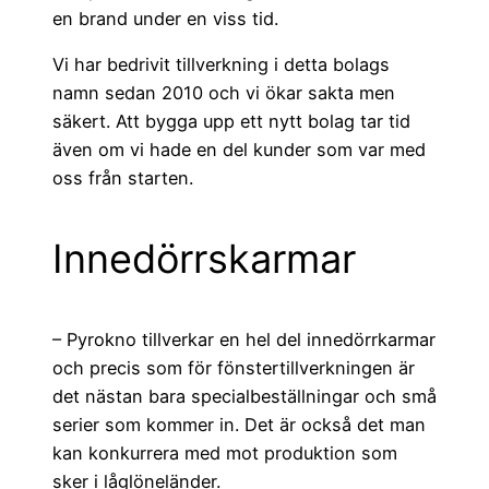
en brand under en viss tid.
Vi har bedrivit tillverkning i detta bolags
namn sedan 2010 och vi ökar sakta men
säkert. Att bygga upp ett nytt bolag tar tid
även om vi hade en del kunder som var med
oss från starten.
Innedörrskarmar
– Pyrokno tillverkar en hel del innedörrkarmar
och precis som för fönstertillverkningen är
det nästan bara specialbeställningar och små
serier som kommer in. Det är också det man
kan konkurrera med mot produktion som
sker i låglöneländer.