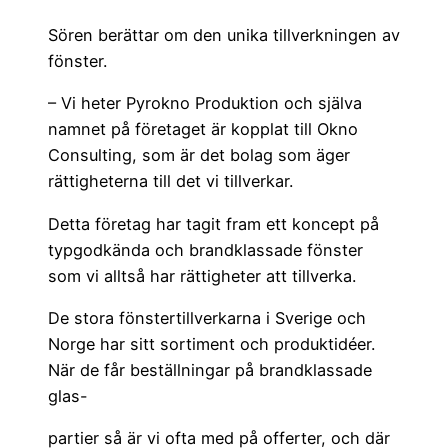
Sören berättar om den unika tillverkningen av
fönster.
– Vi heter Pyrokno Produktion och själva
namnet på företaget är kopplat till Okno
Consulting, som är det bolag som äger
rättigheterna till det vi tillverkar.
Detta företag har tagit fram ett koncept på
typgodkända och brandklassade fönster
som vi alltså har rättigheter att tillverka.
De stora fönstertillverkarna i Sverige och
Norge har sitt sortiment och produktidéer.
När de får beställningar på brandklassade
glas-
partier så är vi ofta med på offerter, och där