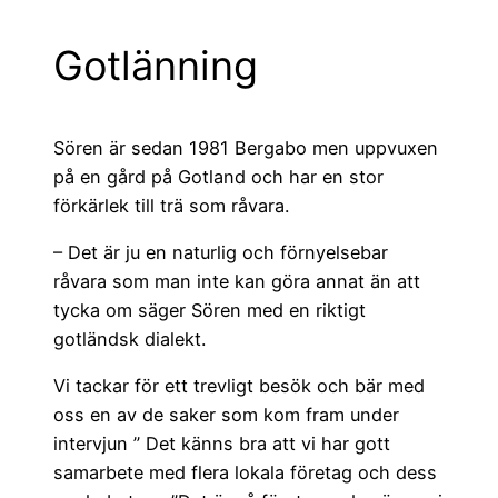
Gotlänning
Sören är sedan 1981 Bergabo men uppvuxen
på en gård på Gotland och har en stor
förkärlek till trä som råvara.
– Det är ju en naturlig och förnyelsebar
råvara som man inte kan göra annat än att
tycka om säger Sören med en riktigt
gotländsk dialekt.
Vi tackar för ett trevligt besök och bär med
oss en av de saker som kom fram under
intervjun ” Det känns bra att vi har gott
samarbete med flera lokala företag och dess