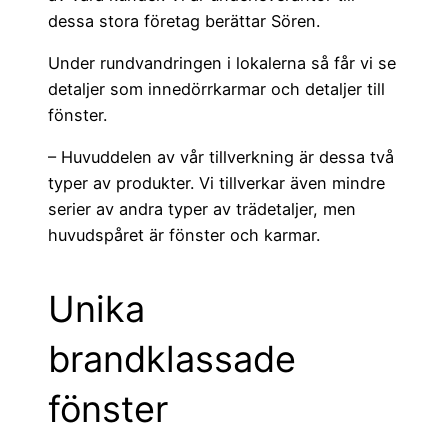
dessa stora företag berättar Sören.
Under rundvandringen i lokalerna så får vi se
detaljer som innedörrkarmar och detaljer till
fönster.
– Huvuddelen av vår tillverkning är dessa två
typer av produkter. Vi tillverkar även mindre
serier av andra typer av trädetaljer, men
huvudspåret är fönster och karmar.
Unika
brandklassade
fönster