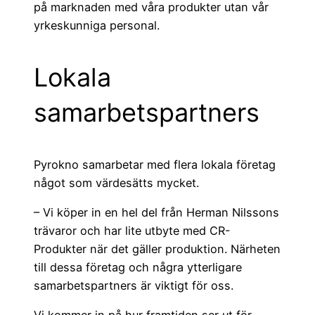
på marknaden med våra produkter utan vår
yrkeskunniga personal.
Lokala
samarbetspartners
Pyrokno samarbetar med flera lokala företag
något som värdesätts mycket.
– Vi köper in en hel del från Herman Nilssons
trävaror och har lite utbyte med CR-
Produkter när det gäller produktion. Närheten
till dessa företag och några ytterligare
samarbetspartners är viktigt för oss.