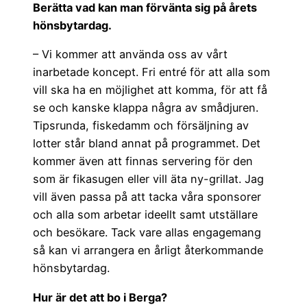
Berätta vad kan man förvänta sig på årets
hönsbytardag.
– Vi kommer att använda oss av vårt
inarbetade koncept. Fri entré för att alla som
vill ska ha en möjlighet att komma, för att få
se och kanske klappa några av smådjuren.
Tipsrunda, fiskedamm och försäljning av
lotter står bland annat på programmet. Det
kommer även att finnas servering för den
som är fikasugen eller vill äta ny-grillat. Jag
vill även passa på att tacka våra sponsorer
och alla som arbetar ideellt samt utställare
och besökare. Tack vare allas engagemang
så kan vi arrangera en årligt återkommande
hönsbytardag.
Hur är det att bo i Berga?