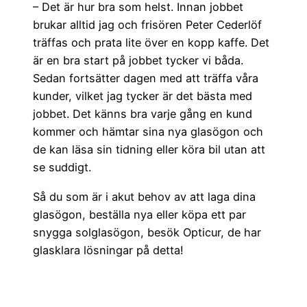
– Det är hur bra som helst. Innan jobbet
brukar alltid jag och frisören Peter Cederlöf
träffas och prata lite över en kopp kaffe. Det
är en bra start på jobbet tycker vi båda.
Sedan fortsätter dagen med att träffa våra
kunder, vilket jag tycker är det bästa med
jobbet. Det känns bra varje gång en kund
kommer och hämtar sina nya glasögon och
de kan läsa sin tidning eller köra bil utan att
se suddigt.
Så du som är i akut behov av att laga dina
glasögon, beställa nya eller köpa ett par
snygga solglasögon, besök Opticur, de har
glasklara lösningar på detta!