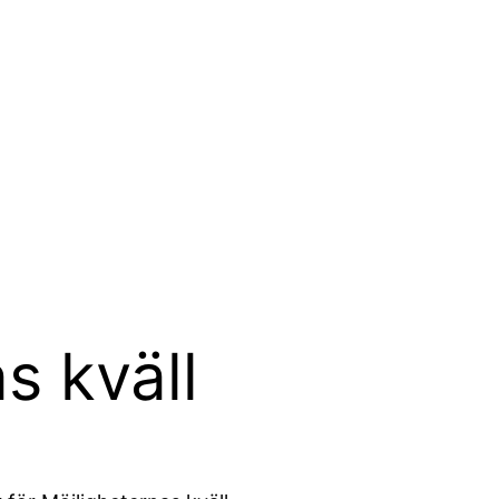
s kväll