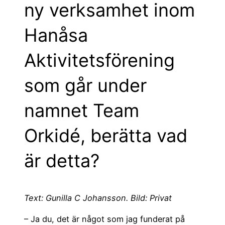
ny verksamhet inom
Hanåsa
Aktivitetsförening
som går under
namnet Team
Orkidé, berätta vad
är detta?
Text: Gunilla C Johansson. Bild: Privat
– Ja du, det är något som jag funderat på