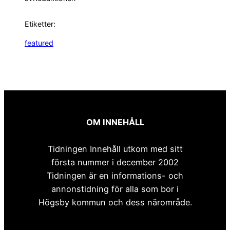
Etiketter:
featured
OM INNEHÅLL
Tidningen Innehåll utkom med sitt
första nummer i december 2002
Tidningen är en informations- och
annonstidning för alla som bor i
Högsby kommun och dess närområde.