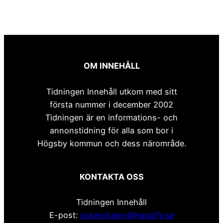
OM INNEHÅLL
Tidningen Innehåll utkom med sitt
första nummer i december 2002
Tidningen är en informations- och
annonstidning för alla som bor i
Högsby kommun och dess närområde.
KONTAKTA OSS
Tidningen Innehåll
E-post:
oskarshamn@happify.se