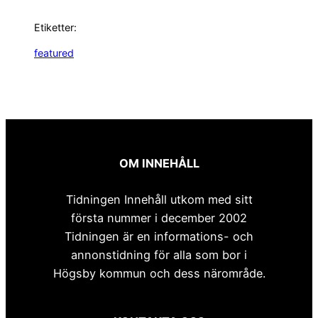
Etiketter:
featured
OM INNEHÅLL
Tidningen Innehåll utkom med sitt
första nummer i december 2002
Tidningen är en informations- och
annonstidning för alla som bor i
Högsby kommun och dess närområde.