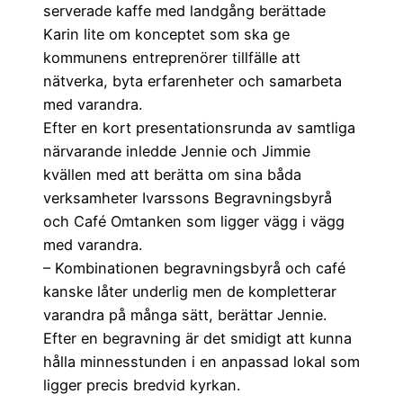
serverade kaffe med landgång berättade
Karin lite om konceptet som ska ge
kommunens entreprenörer tillfälle att
nätverka, byta erfarenheter och samarbeta
med varandra.
Efter en kort presentationsrunda av samtliga
närvarande inledde Jennie och Jimmie
kvällen med att berätta om sina båda
verksamheter Ivarssons Begravningsbyrå
och Café Omtanken som ligger vägg i vägg
med varandra.
– Kombinationen begravningsbyrå och café
kanske låter underlig men de kompletterar
varandra på många sätt, berättar Jennie.
Efter en begravning är det smidigt att kunna
hålla minnesstunden i en anpassad lokal som
ligger precis bredvid kyrkan.