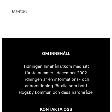
Etiketter:
OM INNEHÅLL
Tidningen Innehåll utkom med sitt
första nummer i december 2002
Tidningen är en informations- och
annonstidning för alla som bor i
Högsby kommun och dess närområde.
KONTAKTA OSS