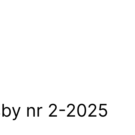
sby nr 2-2025