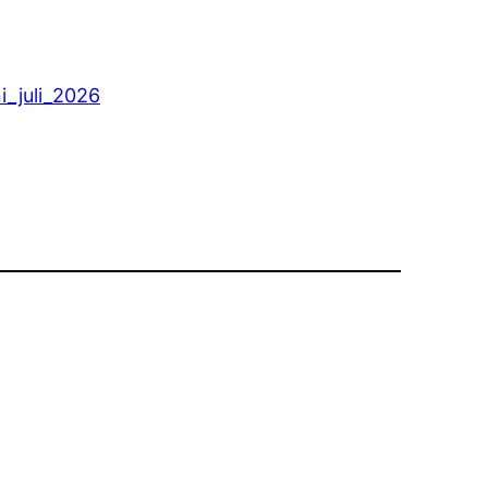
i_juli_2026