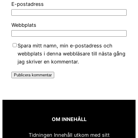
E-postadress
Webbplats
Spara mitt namn, min e-postadress och
webbplats i denna webbläsare till nästa gång
jag skriver en kommentar.
OM INNEHÅLL
Tidningen Innehåll utkom med sitt