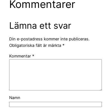
Kommentarer
Lämna ett svar
Din e-postadress kommer inte publiceras.
Obligatoriska fält är märkta
*
Kommentar
*
Namn