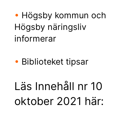
•
Högsby kommun och
Högsby näringsliv
informerar
•
Biblioteket tipsar
Läs Innehåll nr 10
oktober 2021 här: