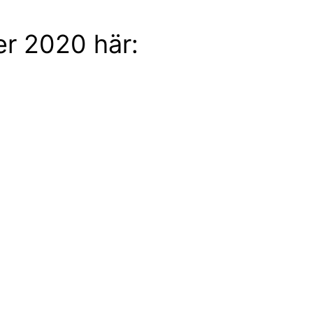
r 2020 här: