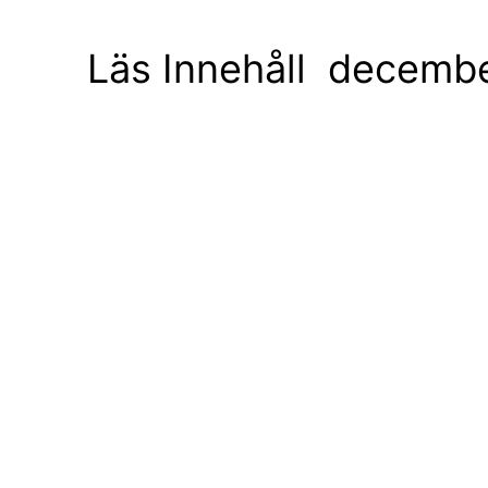
Läs Innehåll decembe