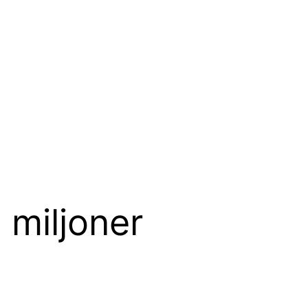
 miljoner