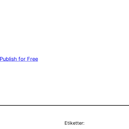
Publish for Free
Etiketter: