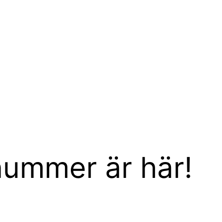
ummer är här!