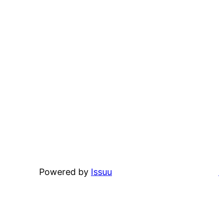
Powered by
Issuu