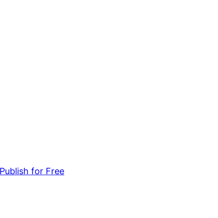
Publish for Free