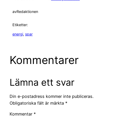
av
Redaktionen
Etiketter:
energi
, 
spar
Kommentarer
Lämna ett svar
Din e-postadress kommer inte publiceras.
Obligatoriska fält är märkta
*
Kommentar
*