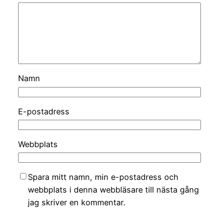
Namn
E-postadress
Webbplats
Spara mitt namn, min e-postadress och
webbplats i denna webbläsare till nästa gång
jag skriver en kommentar.