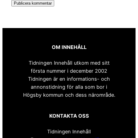
OM INNEHÅLL
Tidningen Innehåll utkom med sitt
första nummer i december 2002
Tidningen är en informations- och
annonstidning för alla som bor i
Högsby kommun och dess närområde.
KONTAKTA OSS
Tidningen Innehåll